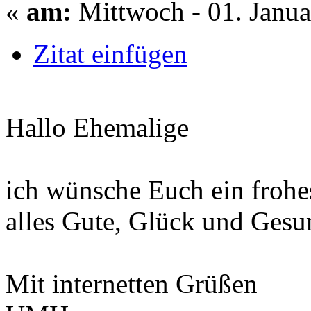
«
am:
Mittwoch - 01. Janua
Zitat einfügen
Hallo Ehemalige
ich wünsche Euch ein frohes
alles Gute, Glück und Gesu
Mit internetten Grüßen