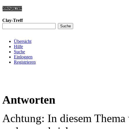
Clay-Treff
Übersicht
Hilfe
Suche
Einloggen
Registrieren
Antworten
Achtung: In diesem Thema w