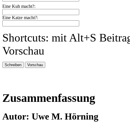
Eine Kuh macht?:
Eine Katze macht?:
Shortcuts: mit Alt+S Beitra
Vorschau
Zusammenfassung
Autor: Uwe M. Hörning