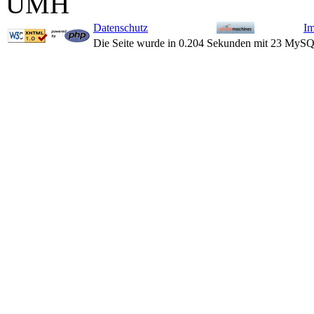
UMH
Datenschutz
I
Die Seite wurde in 0.204 Sekunden mit 23 MySQ