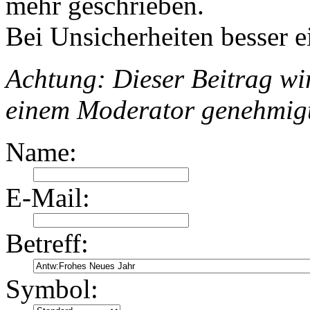
mehr geschrieben.
Bei Unsicherheiten besser e
Achtung: Dieser Beitrag wir
einem Moderator genehmig
Name:
E-Mail:
Betreff:
Symbol: