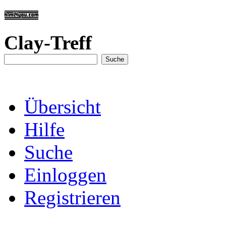
Clay-Treff
Übersicht
Hilfe
Suche
Einloggen
Registrieren