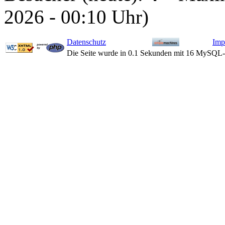
2026 - 00:10 Uhr)
Datenschutz
Imp
Die Seite wurde in 0.1 Sekunden mit 16 MySQL-A