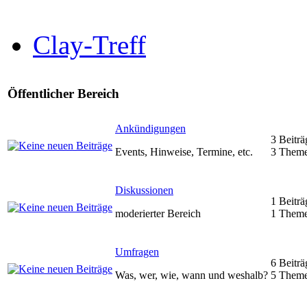
Clay-Treff
Öffentlicher Bereich
Ankündigungen
3 Beiträ
Events, Hinweise, Termine, etc.
3 Them
Diskussionen
1 Beiträ
moderierter Bereich
1 Them
Umfragen
6 Beiträ
Was, wer, wie, wann und weshalb?
5 Them