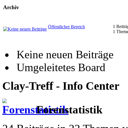
Archiv
1 Beiträ
Öffentlicher Bereich
1 Them
Keine neuen Beiträge
Umgeleitetes Board
Clay-Treff - Info Center
Forenstatistik