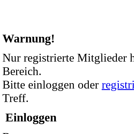
Warnung!
Nur registrierte Mitglieder 
Bereich.
Bitte einloggen oder
regist
Treff.
Einloggen