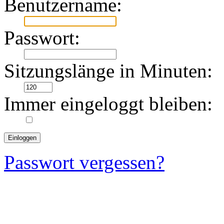
Benutzername:
Passwort:
Sitzungslänge in Minuten:
Immer eingeloggt bleiben:
Passwort vergessen?