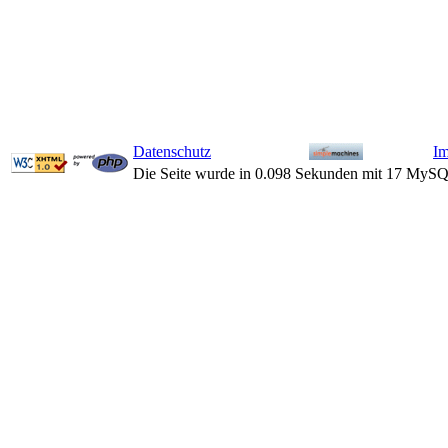
Datenschutz
I
Die Seite wurde in 0.098 Sekunden mit 17 MySQ