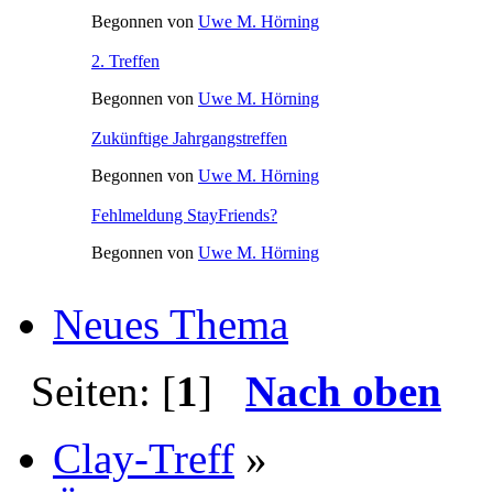
Begonnen von
Uwe M. Hörning
2. Treffen
Begonnen von
Uwe M. Hörning
Zukünftige Jahrgangstreffen
Begonnen von
Uwe M. Hörning
Fehlmeldung StayFriends?
Begonnen von
Uwe M. Hörning
Neues Thema
Seiten: [
1
]
Nach oben
Clay-Treff
»