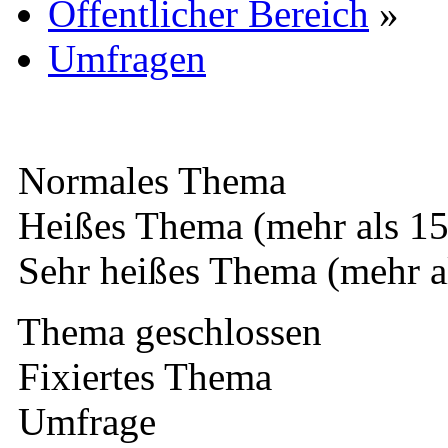
Öffentlicher Bereich
»
Umfragen
Normales Thema
Heißes Thema (mehr als 15
Sehr heißes Thema (mehr a
Thema geschlossen
Fixiertes Thema
Umfrage