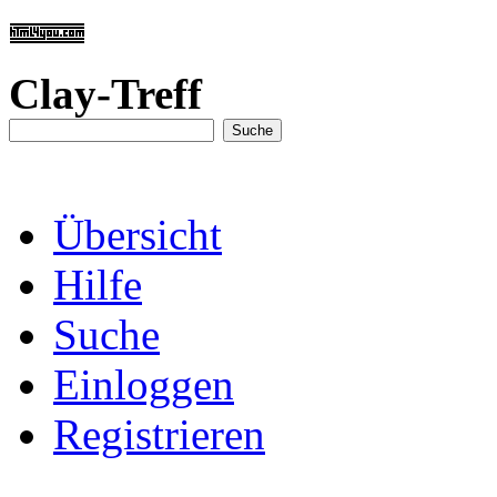
Clay-Treff
Übersicht
Hilfe
Suche
Einloggen
Registrieren