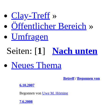
Clay-Treff
»
Öffentlicher Bereich
»
Umfragen
Seiten: [
1
]
Nach unten
Neues Thema
Betreff
/
Begonnen von
6.10.2007
Begonnen von
Uwe M. Hörning
7.6.2008