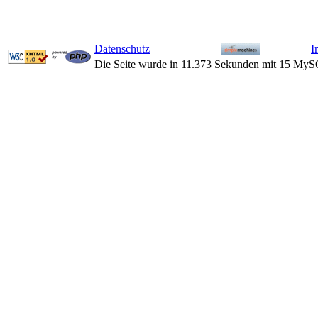
Datenschutz
I
Die Seite wurde in 11.373 Sekunden mit 15 MyS