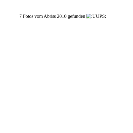
7 Fotos vom Abriss 2010 gefunden