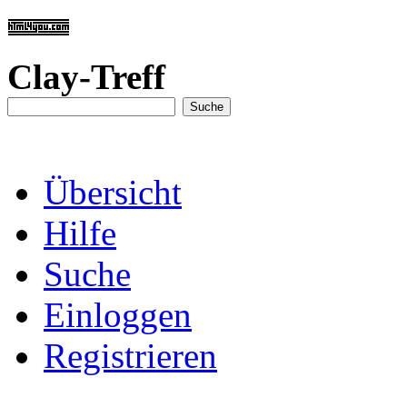
Clay-Treff
Übersicht
Hilfe
Suche
Einloggen
Registrieren