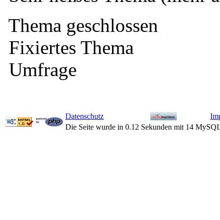
Thema geschlossen
Fixiertes Thema
Umfrage
Datenschutz
Im
Die Seite wurde in 0.12 Sekunden mit 14 MySQL