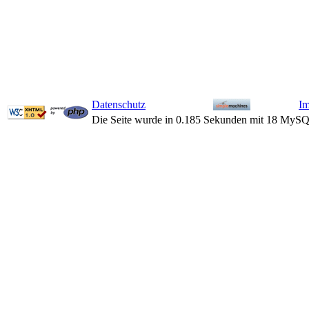
Datenschutz
I
Die Seite wurde in 0.185 Sekunden mit 18 MySQ