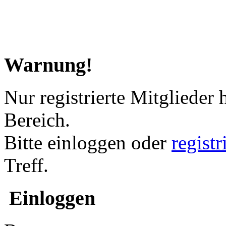
Warnung!
Nur registrierte Mitglieder 
Bereich.
Bitte einloggen oder
regist
Treff.
Einloggen