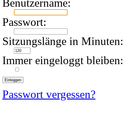
Benutzername:
Passwort:
Sitzungslänge in Minuten:
Immer eingeloggt bleiben:
Passwort vergessen?